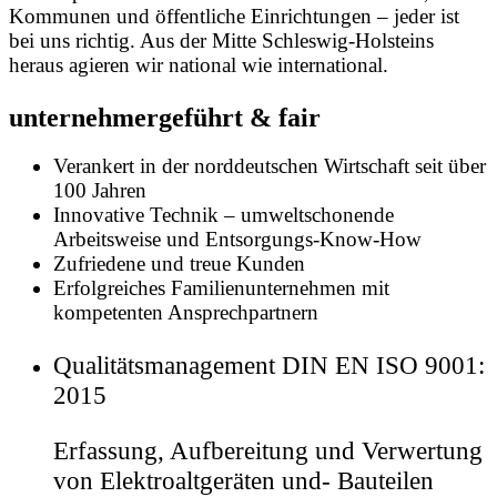
Kommunen und öffentliche Einrichtungen – jeder ist
bei uns richtig. Aus der Mitte Schleswig-Holsteins
heraus agieren wir national wie international.
unternehmergeführt & fair
Verankert in der norddeutschen Wirtschaft seit über
100 Jahren
Innovative Technik – umweltschonende
Arbeitsweise und Entsorgungs-Know-How
Zufriedene und treue Kunden
Erfolgreiches Familienunternehmen mit
kompetenten Ansprechpartnern
Qualitätsmanagement DIN EN ISO 9001:
2015
Erfassung, Aufbereitung und Verwertung
von Elektroaltgeräten und- Bauteilen