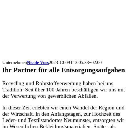
Unternehmen
Nicole Voss
2023-10-09T13:05:33+02:00
Ihr Partner für alle Entsorgungsaufgaben
Recycling und Rohrstoffverwertung haben bei uns
Tradition: Seit über 100 Jahren beschäftigen wir uns mit
der Verwertung von gewerblichen Abfällen.
In dieser Zeit erlebten wir einen Wandel der Region und
der Wirtschaft. In den Anfangstagen, zur Hochzeit des
Leder- und Textilstandortes Neumünster, entsorgten wir
im Wesentlichen Bekleidungsmaterialien. Später, als