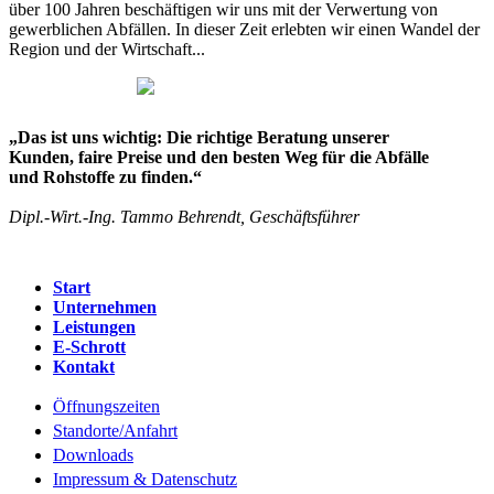
über 100 Jahren beschäftigen wir uns mit der Verwertung von
gewerblichen Abfällen. In dieser Zeit erlebten wir einen Wandel der
Region und der Wirtschaft...
„Das ist uns wichtig: Die richtige Beratung unserer
Kunden, faire Preise und den besten Weg für die Abfälle
und Rohstoffe zu finden.“
Dipl.-Wirt.-Ing. Tammo Behrendt, Geschäftsführer
Start
Unternehmen
Leistungen
E-Schrott
Kontakt
Öffnungszeiten
Standorte/Anfahrt
Downloads
Impressum & Datenschutz