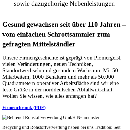
sowie dazugehörige Nebenleistungen
Gesund gewachsen seit über 110 Jahren –
vom einfachen Schrottsammler zum
gefragten Mittelständler
Unsere Firmengeschichte ist geprägt von Pioniergeist,
vielen Veränderungen, neuen Techniken,
Standortwechseln und gesundem Wachstum. Mit 50
Mitarbeitern, 1000 Behältern und mehr als 50.000
Quadratmetern operativer Arbeitsfläche sind wir eine
feste Größe in der norddeutschen Abfallwirtschaft.
Wollen Sie wissen, wie alles anfangen hat?
Firmenchronik (PDF)
Recycling und Rohstoffverwertung haben bei uns Tradition: Seit