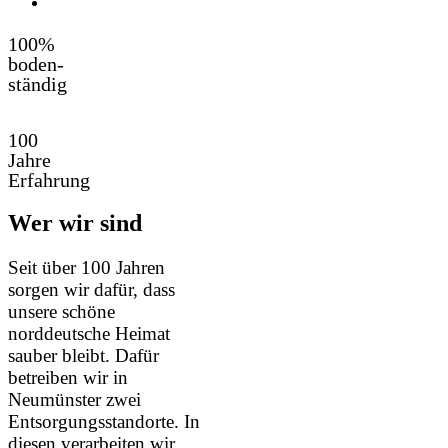
100%
boden-
ständig
100
Jahre
Erfahrung
Wer wir sind
Seit über 100 Jahren
sorgen wir dafür, dass
unsere schöne
norddeutsche Heimat
sauber bleibt. Dafür
betreiben wir in
Neumünster zwei
Entsorgungsstandorte. In
diesen verarbeiten wir