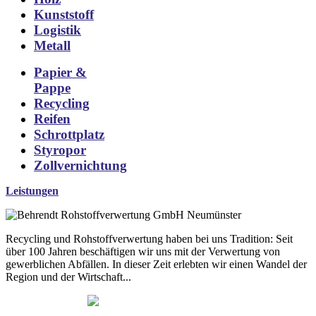
Kunststoff
Logistik
Metall
Papier &
Pappe
Recycling
Reifen
Schrottplatz
Styropor
Zollvernichtung
Leistungen
Recycling und Rohstoffverwertung haben bei uns Tradition: Seit
über 100 Jahren beschäftigen wir uns mit der Verwertung von
gewerblichen Abfällen. In dieser Zeit erlebten wir einen Wandel der
Region und der Wirtschaft...