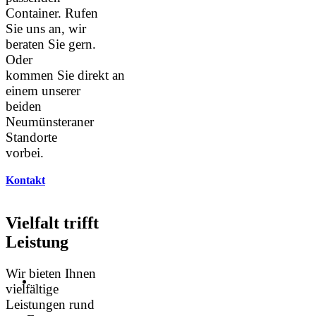
Container. Rufen
Sie uns an, wir
beraten Sie gern.
Oder
kommen Sie direkt an
einem unserer
beiden
Neumünsteraner
Standorte
vorbei.
Kontakt
Vielfalt trifft
Leistung
Wir bieten Ihnen
vielfältige
Leistungen rund