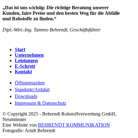
„Das ist uns wichtig: Die richtige Beratung unserer
Kunden, faire Preise und den besten Weg für die Abfälle
und Rohstoffe zu finden.“
Dipl.-Wirt.-Ing. Tammo Behrendt, Geschäftsführer
Start
Unternehmen
Leistungen
E-Schrott
Kontakt
Öffnungszeiten
Standorte/Anfahrt
Downloads
Impressum & Datenschutz
© Copyright 2025 - Behrendt Rohstoffverwertung GmbH,
Neumünster
Eine Website von
BEHRENDT KOMMUNIKATION
Fotografie: Arndt Behrendt