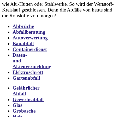
wie Alu-Hütten oder Stahlwerke. So wird der Wertstoff-
Kreislauf geschlossen. Denn die Abfälle von heute sind
die Rohstoffe von morgen!
Abbrüche
Abfallberatung
Autoverwertung
Bauabfall
Containerdienst
Daten-
und
Aktenvernichtung
Elektroschrott
Gartenabfall
Gefährlicher
Abfall
Gewerbeabfall
Glas
Grobasche
Holz