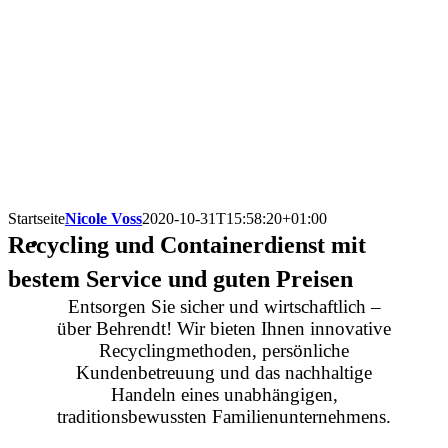
Startseite
Nicole Voss
2020-10-31T15:58:20+01:00
Recycling und Containerdienst mit
bestem Service und guten Preisen
Entsorgen Sie sicher und wirtschaftlich –
über Behrendt! Wir bieten Ihnen innovative
Recyclingmethoden, persönliche
Kundenbetreuung und das nachhaltige
Handeln eines unabhängigen,
traditionsbewussten Familienunternehmens.