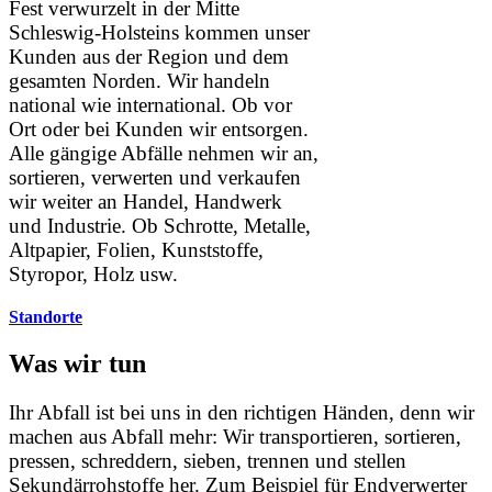
Fest verwurzelt in der Mitte
Schleswig-Holsteins kommen unser
Kunden aus der Region und dem
gesamten Norden. Wir handeln
national wie international. Ob vor
Ort oder bei Kunden wir entsorgen.
Alle gängige Abfälle nehmen wir an,
sortieren, verwerten und verkaufen
wir weiter an Handel, Handwerk
und Industrie. Ob Schrotte, Metalle,
Altpapier, Folien, Kunststoffe,
Styropor, Holz usw.
Standorte
Was wir tun
Ihr Abfall ist bei uns in den richtigen Händen, denn wir
machen aus Abfall mehr: Wir transportieren, sortieren,
pressen, schreddern, sieben, trennen und stellen
Sekundärrohstoffe her. Zum Beispiel für Endverwerter