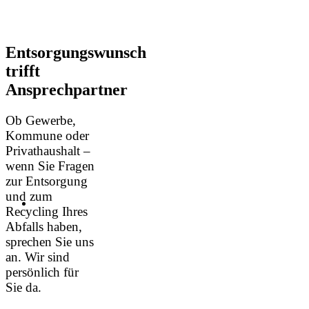
Entsorgungswunsch
trifft
Ansprechpartner
Ob Gewerbe,
Kommune oder
Privathaushalt –
wenn Sie Fragen
zur Entsorgung
und zum
Recycling Ihres
Abfalls haben,
sprechen Sie uns
an. Wir sind
persönlich für
Sie da.