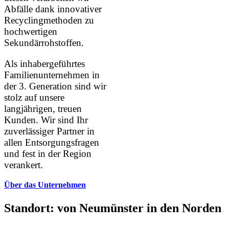
Abfälle dank innovativer
Recyclingmethoden zu
hochwertigen
Sekundärrohstoffen.
Als inhabergeführtes
Familienunternehmen in
der 3. Generation sind wir
stolz auf unsere
langjährigen, treuen
Kunden. Wir sind Ihr
zuverlässiger Partner in
allen Entsorgungsfragen
und fest in der Region
verankert.
Über das Unternehmen
Standort: von Neumünster in den Norden