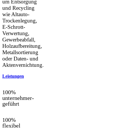
um Entsorgung
und Recycling
wie Altauto-
Trockenlegung,
E-Schrott-
Verwertung,
Gewerbeabfall,
Holzaufbereitung,
Metallsortierung
oder Daten- und
Aktenvernichtung.
Leistungen
100%
unternehmer-
geführt
100%
flexibel