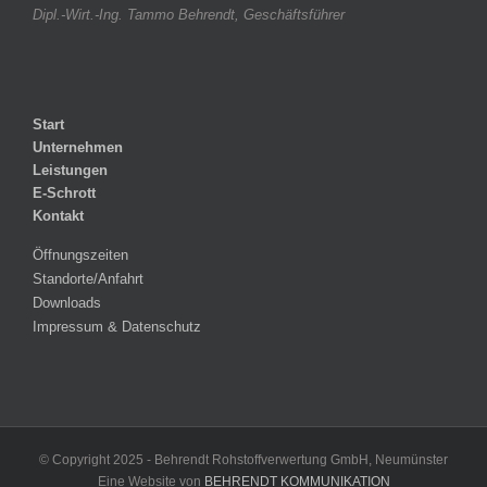
Dipl.-Wirt.-Ing. Tammo Behrendt, Geschäftsführer
Start
Unternehmen
Leistungen
E-Schrott
Kontakt
Öffnungszeiten
Standorte/Anfahrt
Downloads
Impressum & Datenschutz
© Copyright 2025 - Behrendt Rohstoffverwertung GmbH, Neumünster
Eine Website von
BEHRENDT KOMMUNIKATION