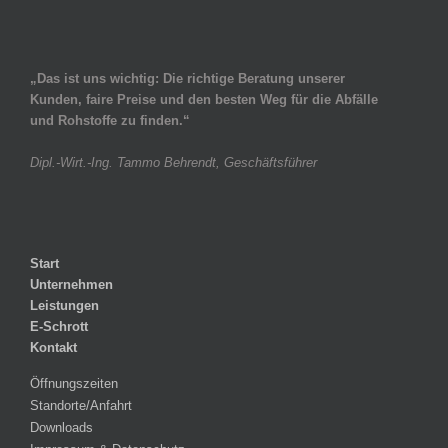
„Das ist uns wichtig: Die richtige Beratung unserer
Kunden, faire Preise und den besten Weg für die Abfälle
und Rohstoffe zu finden.“
Dipl.-Wirt.-Ing. Tammo Behrendt, Geschäftsführer
Start
Unternehmen
Leistungen
E-Schrott
Kontakt
Öffnungszeiten
Standorte/Anfahrt
Downloads